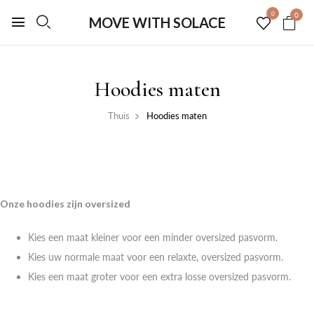
0
0
MOVE WITH SOLACE
Hoodies maten
Thuis
Hoodies maten
Onze hoodies zijn oversized
Kies een maat kleiner voor een minder oversized pasvorm.
Kies uw normale maat voor een relaxte, oversized pasvorm.
Kies een maat groter voor een extra losse oversized pasvorm.