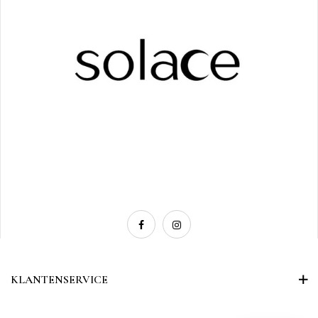
KLANTENSERVICE