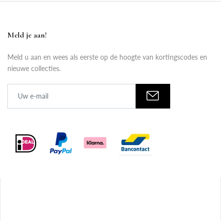
Meld je aan!
Meld u aan en wees als eerste op de hoogte van kortingscodes en
nieuwe collecties.